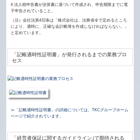
4.法人税申告書が決算書に基づいて作成され、申告期限までに電
子申告されていること。
（注）会社法第432条は「株式会社は、法務省令で定めるところ
により、適時に、正確な会計帳簿を作成しなければならない。」
と定めています。
「記帳適時性証明書」が発行されるまでの業務プロ
セス
≫
「記帳適時性証明書」の詳細については、TKCグループホーム
ページで紹介されています。
「経営者保証に関するガイドライン｣で期待される