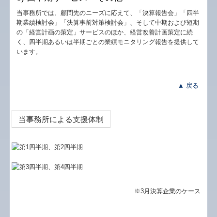
当事務所では、顧問先のニーズに応えて、「決算報告会」「四半
期業績検討会」「決算事前対策検討会」、そして中期および短期
の「経営計画の策定」サービスのほか、経営改善計画策定に続
く、四半期あるいは半期ごとの業績モニタリング報告を提供して
います。
▲ 戻る
当事務所による支援体制
※3月決算企業のケース