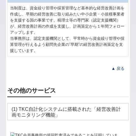
当制度は、資金繰り管理や採算管理など基本的な経営改善計画を
作成し、早期の経営改善に取り組みたい中小企業・小規模事業者
を支援する国の事業です。税理士等の専門家（認定支援機関）
が、経営改善計画の作成を支援し、計画策定から１年間フォロー
アップします。
当事務所は、認定支援機関として、平常時から資金繰り管理や採
算管理が行えるよう顧問先企業の”早期”の経営改善計画策定を支
援しています。
▲ 戻る
その他のサービス
(1) TKC自計化システムに搭載された「経営改善計
画モニタリング機能」