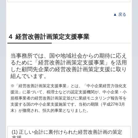
▲ 戻る
４ 経営改善計画策定支援事業
当事務所では、国や地域社会からの期待に応え
るために「経営改善計画策定支援事業」を活用
した顧問先企業の経営改善計画策定支援に取り
組んでいます。
※「経営改善計画策定支援事業」とは、「中小企業経営力強化支
援法」に基づいて、税理士などの認定支援機関が、中小企業・小
規模事業者の経営改善計画策定並びに業績モニタリング報告等を
支援する国の中小企業支援施策です。当初の期限（平成27年3月
末）が撤廃され、恒久的事業となりました。
(1) 正しい会計に裏付けられた経営改善計画の策定
支援