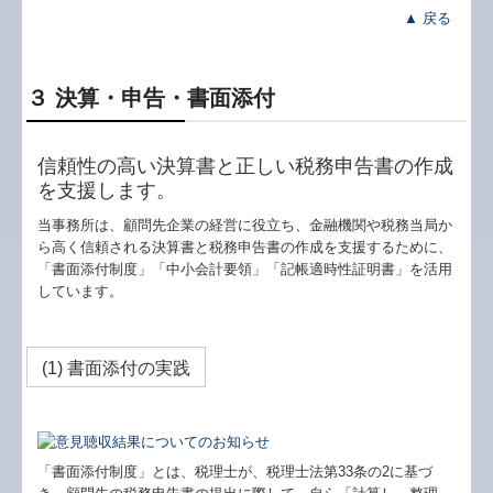
▲ 戻る
３ 決算・申告・書面添付
信頼性の高い決算書と正しい税務申告書の作成
を支援します。
当事務所は、顧問先企業の経営に役立ち、金融機関や税務当局か
ら高く信頼される決算書と税務申告書の作成を支援するために、
「書面添付制度」「中小会計要領」「記帳適時性証明書」を活用
しています。
(1) 書面添付の実践
「書面添付制度」とは、税理士が、税理士法第33条の2に基づ