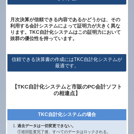
月次決算が信頼できる内容であるかどうかは、その
利用する会計システムによって証明力が大きく異な
ります。TKC自計化システムはこの証明力において
抜群の優位性を持っています。
信頼できる決算書の作成にはTKC自計化システムが
最適です。
【TKC自計化システムと市販のPC会計ソフト
の相違点】
TKC自計化システムの場合
過去データは一切変更できない。
①巡回監査完了後、すべてのデータはロックされる。