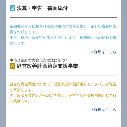
3
決算・申告・書面添付
金融機関から信頼される決算書の作成を支援し、正しい税務申告
書を作成します。
また、税理士法が定める書面添付により、税務署からの信頼を確
保します。
> 詳細はこちら
中小企業経営力強化支援法に基づく
4
経営改善計画策定支援事業
健全な資金調達のために、経営改善計画策定とモニタリング報告
を支援します。
国（経済産業局）から認定を受けた経営革新等支援機関として行
う業務です。
> 詳細はこちら