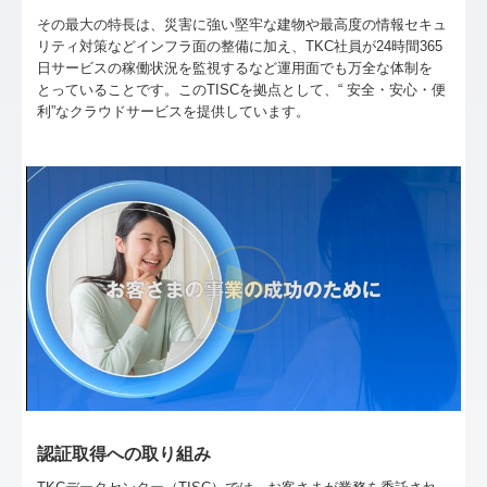
その最大の特長は、災害に強い堅牢な建物や最高度の情報セキュ
リティ対策などインフラ面の整備に加え、TKC社員が24時間365
日サービスの稼働状況を監視するなど運用面でも万全な体制を
とっていることです。このTISCを拠点として、“ 安全・安心・便
利”なクラウドサービスを提供しています。
認証取得への取り組み