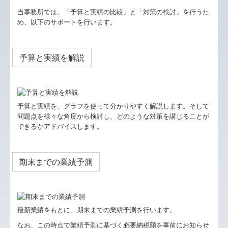
当事務所では、「予算と実績の比較」と「対策の検討」を行うた
め、以下のサポートを行います。
予算と実績を解説
予算と実績を、グラフを使って分かりやすく解説します。そして
問題点を様々な角度から検討し、どのような対策を講じることが
できるかアドバイスします。
期末までの業績予測
最新業績をもとに、期末までの業績予測を行います。
なお、この時点で業績予測に基づく必要納税額を事前にお知らせ