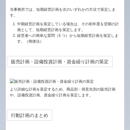
当事務所では、短期経営計画を次のいずれかの方法で策定しま
す。
中期経営計画を策定している場合は、その初年度を翌期の計
画として、短期経営計画を策定します。
経営者への簡単な質問（5 つ）から短期経営計画を策定しま
す。（簡便法）
販売計画・設備投資計画・資金繰り計画の策定
より詳細な計画を策定するため、商品別・得意先別の販売計画
や、設備投資計画、資金繰り計画を策定します。
行動計画のまとめ