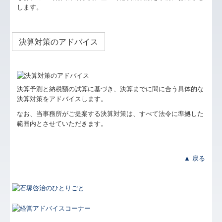
します。
決算対策のアドバイス
決算予測と納税額の試算に基づき、決算までに間に合う具体的な
決算対策をアドバイスします。
なお、当事務所がご提案する決算対策は、すべて法令に準拠した
範囲内とさせていただきます。
▲ 戻る