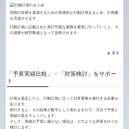
翌期の目標を達成するための具体的な行動計画をまとめ、計画書
を完成させます。
行動計画に記載された実行可能な業務を着実に行っていくと、そ
の成果が経営数値となって反映されます。
▲ 戻る
「予算実績比較」・「対策検討」をサポー
ト
計画を策定したら、行動計画に沿って日常業務を遂行する必要が
あります。
実行すると、その結果が数字として表れますので、月次で予算と
実績の差をチェックします。
そして、実績が予算に届かない場合は、どのような対策を行うか
検討します。